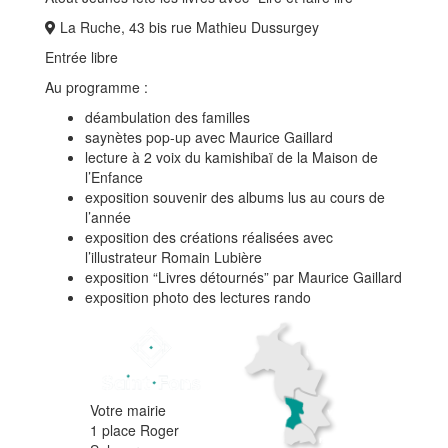
La Ruche, 43 bis rue Mathieu Dussurgey
Entrée libre
Au programme :
déambulation des familles
saynètes pop-up avec Maurice Gaillard
lecture à 2 voix du kamishibaï de la Maison de
l’Enfance
exposition souvenir des albums lus au cours de
l’année
exposition des créations réalisées avec
l’illustrateur Romain Lubière
exposition “Livres détournés” par Maurice Gaillard
exposition photo des lectures rando
Votre mairie
1 place Roger