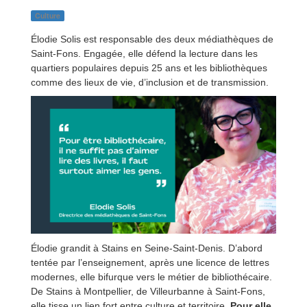
Culture
Élodie Solis est responsable des deux médiathèques de
Saint-Fons. Engagée, elle défend la lecture dans les
quartiers populaires depuis 25 ans et les bibliothèques
comme des lieux de vie, d’inclusion et de transmission.
Élodie grandit à Stains en Seine-Saint-Denis. D’abord
tentée par l’enseignement, après une licence de lettres
modernes, elle bifurque vers le métier de bibliothécaire.
De Stains à Montpellier, de Villeurbanne à Saint-Fons,
elle tisse un lien fort entre culture et territoire.
Pour elle,