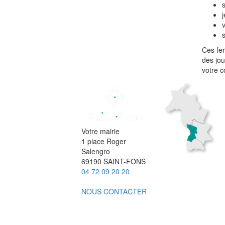
Ces fer
des jou
votre 
Votre mairie
1 place Roger
Salengro
69190 SAINT-FONS
04 72 09 20 20
NOUS CONTACTER