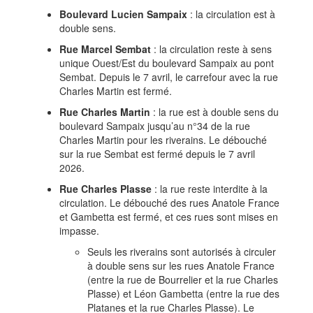
Boulevard Lucien Sampaix
: la circulation est à
double sens.
Rue Marcel Sembat
: la circulation reste à sens
unique Ouest/Est du boulevard Sampaix au pont
Sembat. Depuis le 7 avril, le carrefour avec la rue
Charles Martin est fermé.
Rue Charles Martin
: la rue est à double sens du
boulevard Sampaix jusqu’au n°34 de la rue
Charles Martin pour les riverains. Le débouché
sur la rue Sembat est fermé depuis le 7 avril
2026.
Rue Charles Plasse
: la rue reste interdite à la
circulation. Le débouché des rues Anatole France
et Gambetta est fermé, et ces rues sont mises en
impasse.
Seuls les riverains sont autorisés à circuler
à double sens sur les rues Anatole France
(entre la rue de Bourrelier et la rue Charles
Plasse) et Léon Gambetta (entre la rue des
Platanes et la rue Charles Plasse). Le