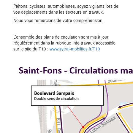
Piétons, cyclistes, automobilistes, soyez vigilants lors de
vos déplacements dans les secteurs en travaux.
Nous vous remercions de votre compréhension.
L’ensemble des plans de circulation sont mis à jour
régulièrement dans la rubrique Info travaux accessible
sur le site du T10 :
www.sytral-mobilites.fr/T10