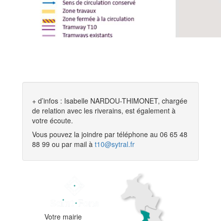
+ d’infos : Isabelle NARDOU-THIMONET, chargée
de relation avec les riverains, est également à
votre écoute.
Vous pouvez la joindre par téléphone au 06 65 48
88 99 ou par mail à
t10@sytral.fr
Votre mairie