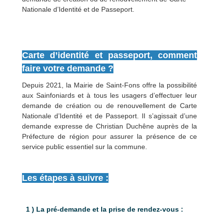
Nationale d’Identité et de Passeport.
Carte d’identité et passeport, comment
faire votre demande ?
Depuis 2021, la Mairie de Saint-Fons offre la possibilité
aux Sainfoniards et à tous les usagers d’effectuer leur
demande de création ou de renouvellement de Carte
Nationale d’Identité et de Passeport. Il s’agissait d’une
demande expresse de Christian Duchêne auprès de la
Préfecture de région pour assurer la présence de ce
service public essentiel sur la commune.
Les étapes à suivre :
1 ) La pré-demande et la prise de rendez-vous :