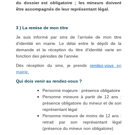
du dossier est obligatoire ; les mineurs doivent
être accompagnés de leur représentant légal.
3 ) La remise de mon titre
Je suis informé par sms de l’arrivée de mon titre
d’identité en mairie. Le délai entre le dépôt de la
demande et la réception du titre d'identité varie en
fonction des périodes de l'année.
Dès réception du sms, je prends
rendez-vous
en
mairie
.
Qui dois venir au rendez-vous ?
Personne majeure : présence obligatoire
Personne mineure à partir de 12 ans :
présence obligatoire du mineur et de son
représentant légal
Personne mineure de moins de 12 ans :
retrait par son représentant légal
(présence du mineur non obligatoire)