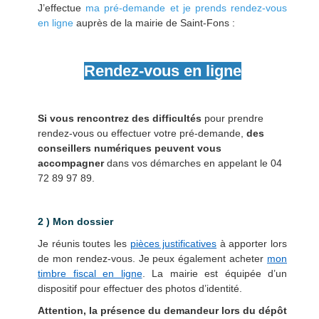
J’effectue
ma pré-demande et je prends rendez-vous
en ligne
auprès de la mairie de Saint-Fons :
Rendez-vous en ligne
Si vous rencontrez des difficultés
pour prendre
rendez-vous ou effectuer votre pré-demande,
des
conseillers numériques peuvent vous
accompagner
dans vos démarches en appelant le 04
72 89 97 89.
2 ) Mon dossier
Je réunis toutes les
pièces justificatives
à apporter lors
de mon rendez-vous. Je peux également acheter
mon
timbre fiscal en ligne
.
La mairie est équipée d’un
dispositif pour effectuer des photos d’identité.
Attention, la présence du demandeur lors du dépôt