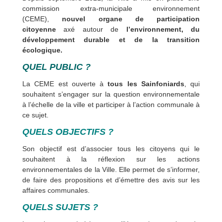
commission extra-municipale environnement
(CEME),
nouvel organe de participation
citoyenne
axé autour de
l’environnement, du
développement durable et de la transition
écologique.
QUEL PUBLIC ?
La CEME est ouverte à
tous les Sainfoniards
, qui
souhaitent s’engager sur la question environnementale
à l’échelle de la ville et participer à l’action communale à
ce sujet.
QUELS OBJECTIFS ?
Son objectif est d’associer tous les citoyens qui le
souhaitent à la réflexion sur les actions
environnementales de la Ville. Elle permet de s’informer,
de faire des propositions et d’émettre des avis sur les
affaires communales.
QUELS SUJETS ?