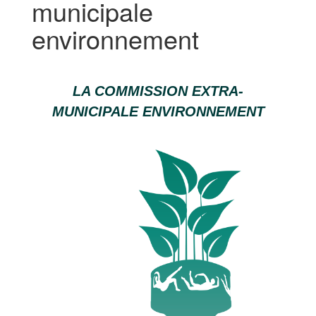
municipale
environnement
LA COMMISSION EXTRA-
MUNICIPALE ENVIRONNEMENT