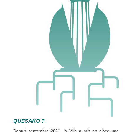
QUESAKO ?
Depuis septembre 2021, la Ville a mis en place une