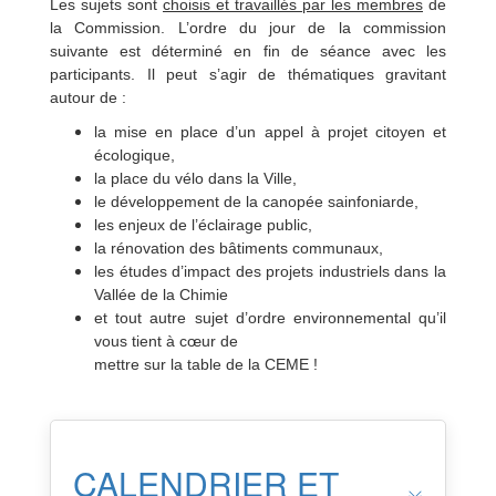
Les sujets sont
choisis et travaillés par les membres
de
la Commission. L’ordre du jour de la commission
suivante est déterminé en fin de séance avec les
participants. Il peut s’agir de thématiques gravitant
autour de :
la mise en place d’un appel à projet citoyen et
écologique,
la place du vélo dans la Ville,
le développement de la canopée sainfoniarde,
les enjeux de l’éclairage public,
l
a rénovation des bâtiments communaux,
les études d’impact des projets industriels dans la
Vallée de la Chimie
et tout autre sujet d’ordre environnemental qu’il
vous tient à cœur de
mettre sur la table de la CEME !
CALENDRIER ET