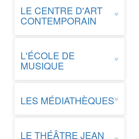
LE CENTRE D'ART
CONTEMPORAIN
L'ÉCOLE DE
MUSIQUE
LES MÉDIATHÈQUES
LE THÉÂTRE JEAN