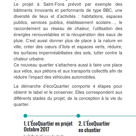
Le projet à Saint-Fons prévoit par exemple des
bâtiments innovants et performants de type BBC, une
diversité de lieux et d’activités : habitations, espaces
publics, services publics, établissement scolaire…, le
raccordement au réseau de chaleur, l’utilisation des
énergies renouvelables et la récupération des eaux de
pluie. C’est aussi donner plus de place à la nature en
ville, créer des cœurs d’îlots et espaces verts, réduire,
les surfaces imperméabilisées des sols, lutter contre la
chaleur urbaine.
Ce nouveau quartier s’attachera aussi à faire une place
aux vélos, aux piétons et aux transports collectifs afin de
réduire l’impact des véhicules automobiles.
La démarche d’écoQuartier comporte 4 étapes pour
obtenir le label et le conserver. Elles correspondent aux
différents stades du projet, de la conception à la vie du
quartier.