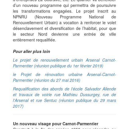
d’un nouveau programme qui permettra de poursuivre
les transformations engagées. Le projet inscrit au
NPNRU (Nouveau Programme National de
Renouvellement Urbain) a vocation à renforcer le volet
désenclavement et diversification de l’habitat, pour que
le secteur Nord devienne une entrée de ville
entièrement requalifiée.
Pour aller plus loin
Le projet de renouvellement urbain Arsenal Carnot-
Parmentier (réunion publique du 1er février 2019)
le Projet de rénovation urbaine Arsenal-Carnot-
Parmentier (réunion du 27 mai 2016)
Requalification des abords de l'école Salvador Allende
et travaux de voirie rue Mathieu Dussurgey, rue de
l'Arsenal et rue Sentuc (réunion publique du 29 mars
2017)
Un nouveau visage pour Carnot-Parmentier