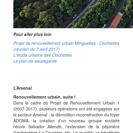
Pour aller plus loin
Projet de renouvellement urbain Minguettes - Clochettes
(réunion du 7 avril 2017)
L'étude urbaine des Clochettes
Le plan de sauvegarde
L’Arsenal
Renouvellement urbain, suite !
Dans le cadre du Projet de Renouvellement Urbain 1
(2007-2017), plusieurs opérations ont été engagées sur
le secteur Arsenal : la démolition-reconstruction du foyer
ADOMA, la création d’un nouveau groupe scolaire
l’école Salvador Allende, l’extension de la pépinière
d’entreprises La Coursive, etc. Le quartier va bénéficier