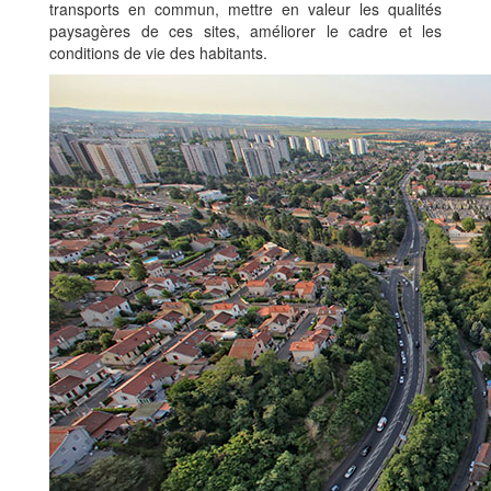
transports en commun, mettre en valeur les qualités
paysagères de ces sites, améliorer le cadre et les
conditions de vie des habitants.