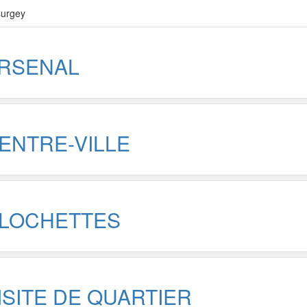
urgey
RSENAL
ENTRE-VILLE
LOCHETTES
ISITE DE QUARTIER