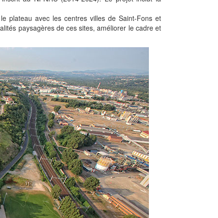
er le plateau avec les centres villes de Saint-Fons et
alités paysagères de ces sites, améliorer le cadre et