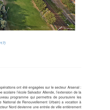
017)
pérations ont été engagées sur le secteur Arsenal :
scolaire l’école Salvador Allende, l’extension de la
nouveau programme qui permettra de poursuivre les
 National de Renouvellement Urbain) a vocation à
secteur Nord devienne une entrée de ville entièrement