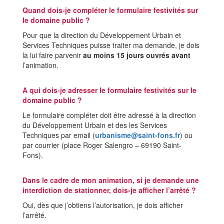
Quand dois-je compléter le formulaire festivités sur
le domaine public ?
Pour que la direction du Développement Urbain et
Services Techniques puisse traiter ma demande, je dois
la lui faire parvenir
au moins 15 jours ouvrés avant
l’animation.
A qui dois-je adresser le formulaire festivités sur le
domaine public ?
Le formulaire compléter doit être adressé à la direction
du Développement Urbain et des les Services
Techniques par email (
urbanisme@saint-fons.fr
) ou
par courrier (place Roger Salengro – 69190 Saint-
Fons).
Dans le cadre de mon animation, si je demande une
interdiction de stationner, dois-je afficher l’arrêté ?
Oui, dès que j’obtiens l’autorisation, je dois afficher
l’arrêté.