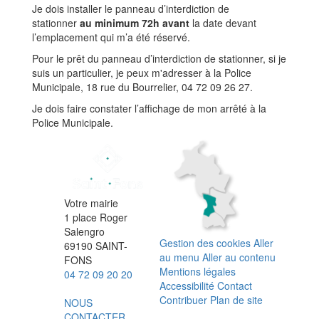
Je dois installer le panneau d’interdiction de
stationner
au minimum 72h avant
la date devant
l’emplacement qui m’a été réservé.
Pour le prêt du panneau d’interdiction de stationner, si je
suis un particulier, je peux m'adresser à la Police
Municipale, 18 rue du Bourrelier, 04 72 09 26 27.
Je dois faire constater l’affichage de mon arrêté à la
Police Municipale.
Votre mairie
1 place Roger
Salengro
Gestion des cookies
Aller
69190 SAINT-
au menu
Aller au contenu
FONS
Mentions légales
04 72 09 20 20
Accessibilité
Contact
Contribuer
Plan de site
NOUS
CONTACTER