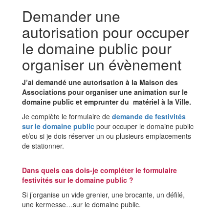
Demander une
autorisation pour occuper
le domaine public pour
organiser un évènement
J’ai demandé une autorisation à la Maison des
Associations pour organiser une animation sur le
domaine public et emprunter du matériel à la Ville.
Je complète le formulaire de
demande de festivités
sur le domaine public
pour occuper le domaine public
et/ou si je dois réserver un ou plusieurs emplacements
de stationner.
Dans quels cas dois-je compléter le formulaire
festivités sur le domaine public ?
Si j’organise un vide grenier, une brocante, un défilé,
une kermesse…sur le domaine public.